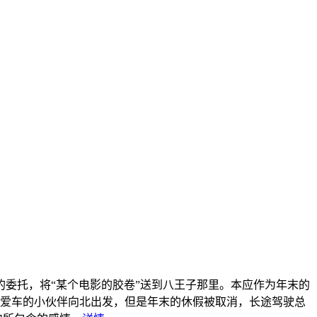
委托，将“某个电影的胶卷”送到八王子那里。本应作为年末的
爱车的小伙伴向北出发，但是年末的休假被取消，长途驾驶总