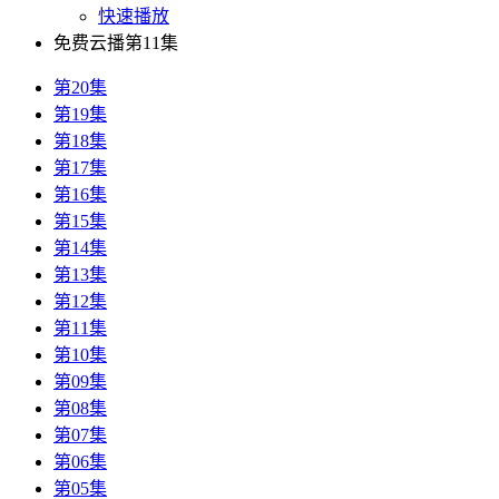
快速播放
免费云播第11集
第20集
第19集
第18集
第17集
第16集
第15集
第14集
第13集
第12集
第11集
第10集
第09集
第08集
第07集
第06集
第05集