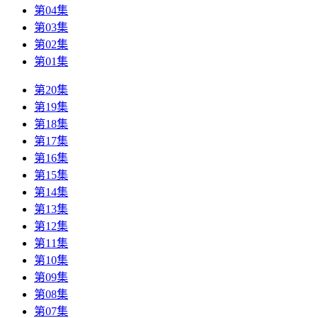
第04集
第03集
第02集
第01集
第20集
第19集
第18集
第17集
第16集
第15集
第14集
第13集
第12集
第11集
第10集
第09集
第08集
第07集