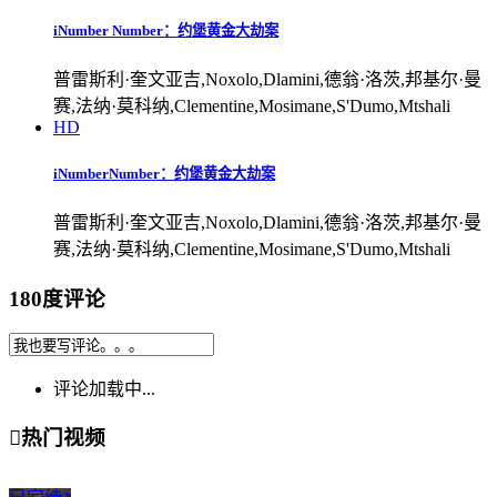
iNumber Number：约堡黄金大劫案
普雷斯利·奎文亚吉,Noxolo,Dlamini,德翁·洛茨,邦基尔·曼
赛,法纳·莫科纳,Clementine,Mosimane,S'Dumo,Mtshali
HD
iNumberNumber：约堡黄金大劫案
普雷斯利·奎文亚吉,Noxolo,Dlamini,德翁·洛茨,邦基尔·曼
赛,法纳·莫科纳,Clementine,Mosimane,S'Dumo,Mtshali
180度评论
评论加载中...

热门视频