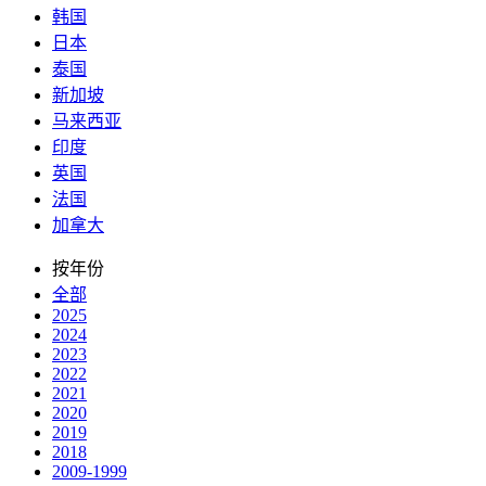
韩国
日本
泰国
新加坡
马来西亚
印度
英国
法国
加拿大
按年份
全部
2025
2024
2023
2022
2021
2020
2019
2018
2009-1999