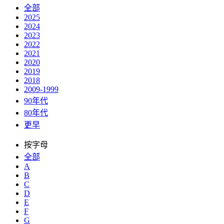
全部
2025
2024
2023
2022
2021
2020
2019
2018
2009-1999
90年代
80年代
更早
按字母
全部
A
B
C
D
E
F
G